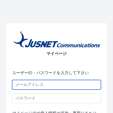
マイページ
ユーザーID・パスワードを入力して下さい