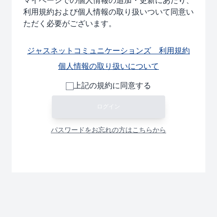
マイページでの個人情報の追加・更新にあたり、
利用規約および個人情報の取り扱いついて同意い
ただく必要がございます。
ジャスネットコミュニケーションズ 利用規約
個人情報の取り扱いについて
上記の規約に同意する
ログイン
パスワードをお忘れの方はこちらから